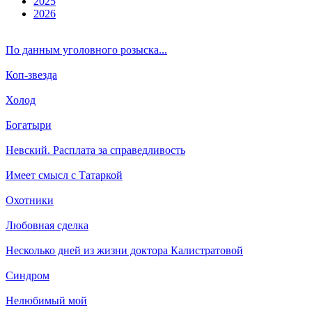
2025
2026
По данным уголовного розыска...
Коп-звезда
Холод
Богатыри
Невский. Расплата за справедливость
Имеет смысл с Татаркой
Охотники
Любовная сделка
Несколько дней из жизни доктора Калистратовой
Синдром
Нелюбимый мой