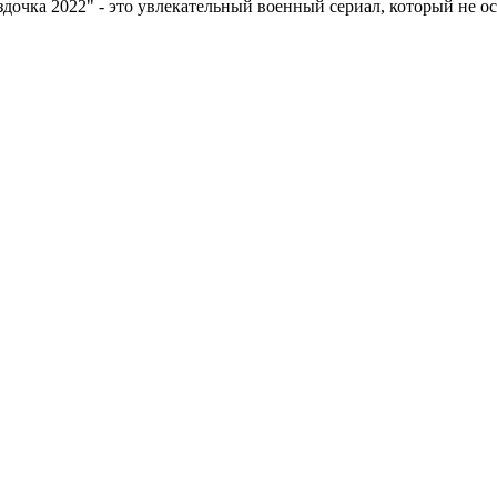
дочка 2022" - это увлекательный военный сериал, который не о