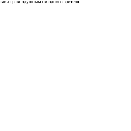
ставит равнодушным ни одного зрителя.