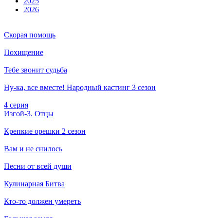
2025
2026
Скорая помощь
Похищение
Тебе звонит судьба
Ну-ка, все вместе! Народный кастинг 3 сезон
4 серия
Изгой-3. Отцы
Крепкие орешки 2 сезон
Вам и не снилось
Песни от всей души
Кулинарная Битва
Кто-то должен умереть