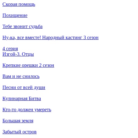
Скорая помощь
Похищение
Тебе звонит судьба
Ну-ка, все вместе! Народный кастинг 3 сезон
4 серия
Изгой-3. Отцы
Крепкие орешки 2 сезон
Вам и не снилось
Песни от всей души
Кулинарная Битва
Кто-то должен умереть
Большая земля
Забытый остров