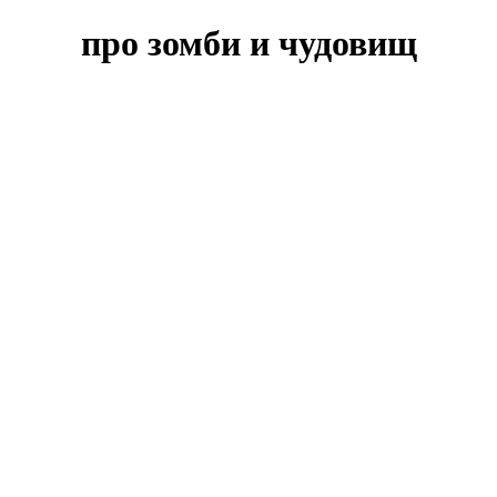
про зомби и чудовищ