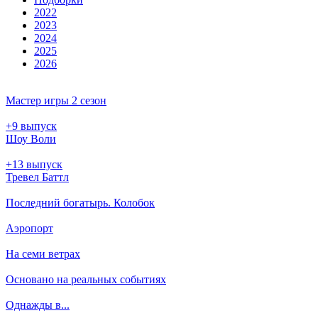
2022
2023
2024
2025
2026
Мастер игры 2 сезон
+9 выпуск
Шоу Воли
+13 выпуск
Тревел Баттл
Последний богатырь. Колобок
Аэропорт
На семи ветрах
Основано на реальных событиях
Однажды в...