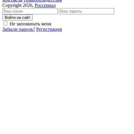
Copyright 2026,
Россериал
Войти на сайт
Не запоминать меня
Забыли пароль?
Регистрация