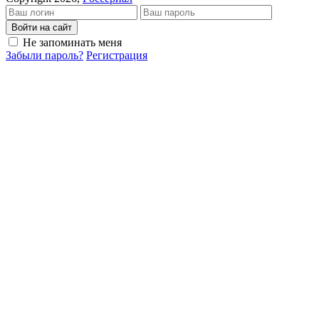
Войти на сайт
Не запоминать меня
Забыли пароль?
Регистрация