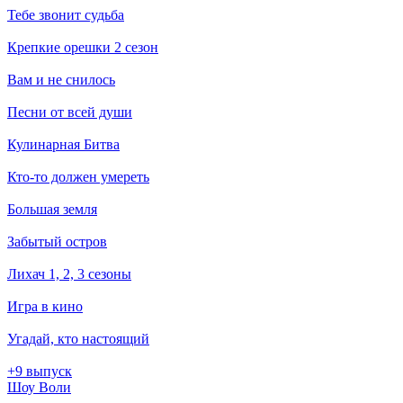
Тебе звонит судьба
Крепкие орешки 2 сезон
Вам и не снилось
Песни от всей души
Кулинарная Битва
Кто-то должен умереть
Большая земля
Забытый остров
Лихач 1, 2, 3 сезоны
Игра в кино
Угадай, кто настоящий
+9 выпуск
Шоу Воли