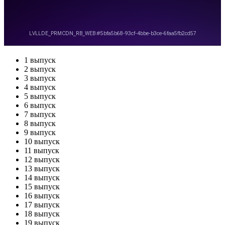
1 выпуск
2 выпуск
3 выпуск
4 выпуск
5 выпуск
6 выпуск
7 выпуск
8 выпуск
9 выпуск
10 выпуск
11 выпуск
12 выпуск
13 выпуск
14 выпуск
15 выпуск
16 выпуск
17 выпуск
18 выпуск
19 выпуск