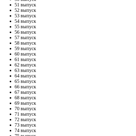
51 выпуск
52 выпуск
53 выпуск
54 выпуск
55 выпуск
56 выпуск
57 выпуск
58 выпуск
59 выпуск
60 выпуск
61 выпуск
62 выпуск
63 выпуск
64 выпуск
65 выпуск
66 выпуск
67 выпуск
68 выпуск
69 выпуск
70 выпуск
71 выпуск
72 выпуск
73 выпуск
74 выпуск
75 выпуск