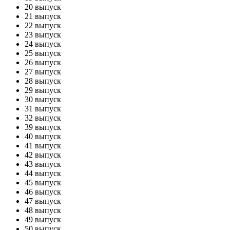
20 выпуск
21 выпуск
22 выпуск
23 выпуск
24 выпуск
25 выпуск
26 выпуск
27 выпуск
28 выпуск
29 выпуск
30 выпуск
31 выпуск
32 выпуск
39 выпуск
40 выпуск
41 выпуск
42 выпуск
43 выпуск
44 выпуск
45 выпуск
46 выпуск
47 выпуск
48 выпуск
49 выпуск
50 выпуск