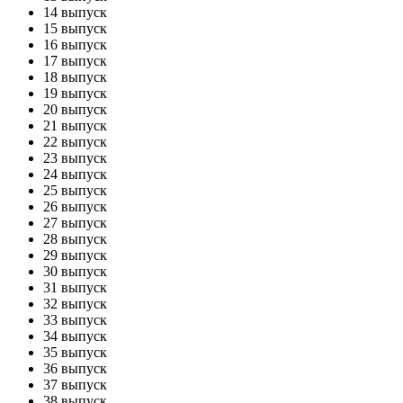
14 выпуск
15 выпуск
16 выпуск
17 выпуск
18 выпуск
19 выпуск
20 выпуск
21 выпуск
22 выпуск
23 выпуск
24 выпуск
25 выпуск
26 выпуск
27 выпуск
28 выпуск
29 выпуск
30 выпуск
31 выпуск
32 выпуск
33 выпуск
34 выпуск
35 выпуск
36 выпуск
37 выпуск
38 выпуск