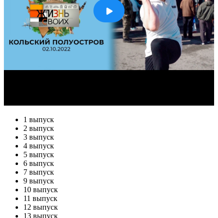
1 выпуск
2 выпуск
3 выпуск
4 выпуск
5 выпуск
6 выпуск
7 выпуск
9 выпуск
10 выпуск
11 выпуск
12 выпуск
13 выпуск