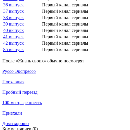
36 выпуск
Первый канал сериалы
37 выпуск
Первый канал сериалы
38 выпуск
Первый канал сериалы
39 выпуск
Первый канал сериалы
40 выпуск
Первый канал сериалы
41 выпуск
Первый канал сериалы
42 выпуск
Первый канал сериалы
85 выпуск
Первый канал сериалы
По­сле «Жизнь своих» обыч­но по­смот­рят
Руссо Экспрессо
Поехавшая
Пробный переезд
100 мест, где поесть
Приехали
Дома хорошо
Ком­мен­та­ри­ев (0)