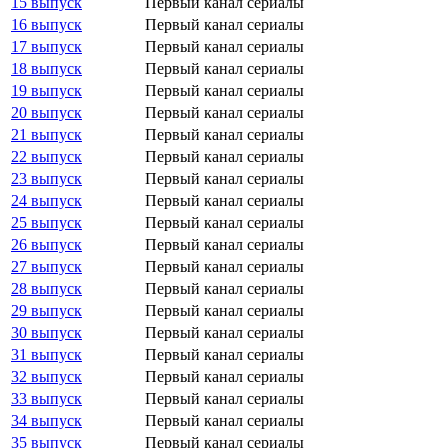
15 выпуск
Первый канал сериалы
16 выпуск
Первый канал сериалы
17 выпуск
Первый канал сериалы
18 выпуск
Первый канал сериалы
19 выпуск
Первый канал сериалы
20 выпуск
Первый канал сериалы
21 выпуск
Первый канал сериалы
22 выпуск
Первый канал сериалы
23 выпуск
Первый канал сериалы
24 выпуск
Первый канал сериалы
25 выпуск
Первый канал сериалы
26 выпуск
Первый канал сериалы
27 выпуск
Первый канал сериалы
28 выпуск
Первый канал сериалы
29 выпуск
Первый канал сериалы
30 выпуск
Первый канал сериалы
31 выпуск
Первый канал сериалы
32 выпуск
Первый канал сериалы
33 выпуск
Первый канал сериалы
34 выпуск
Первый канал сериалы
35 выпуск
Первый канал сериалы