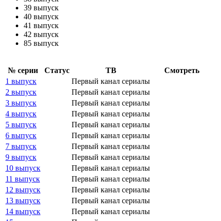
39 выпуск
40 выпуск
41 выпуск
42 выпуск
85 выпуск
№ се­рии
Ста­тус
ТВ
Смот­реть
1 выпуск
Первый канал сериалы
2 выпуск
Первый канал сериалы
3 выпуск
Первый канал сериалы
4 выпуск
Первый канал сериалы
5 выпуск
Первый канал сериалы
6 выпуск
Первый канал сериалы
7 выпуск
Первый канал сериалы
9 выпуск
Первый канал сериалы
10 выпуск
Первый канал сериалы
11 выпуск
Первый канал сериалы
12 выпуск
Первый канал сериалы
13 выпуск
Первый канал сериалы
14 выпуск
Первый канал сериалы