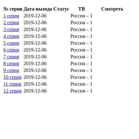
№ се­рии
Да­та вы­хо­да
Ста­тус
ТВ
Смот­реть
1 серия
2019-12-06
Россия – 1
2 серия
2019-12-06
Россия – 1
3 серия
2019-12-06
Россия – 1
4 серия
2019-12-06
Россия – 1
5 серия
2019-12-06
Россия – 1
6 серия
2019-12-06
Россия – 1
7 серия
2019-12-06
Россия – 1
8 серия
2019-12-06
Россия – 1
9 серия
2019-12-06
Россия – 1
10 серия
2019-12-06
Россия – 1
11 серия
2019-12-06
Россия – 1
12 серия
2019-12-06
Россия – 1