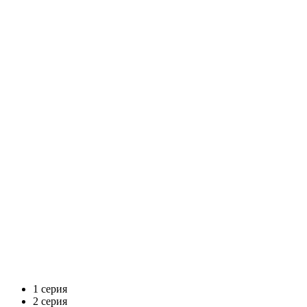
1 серия
2 серия