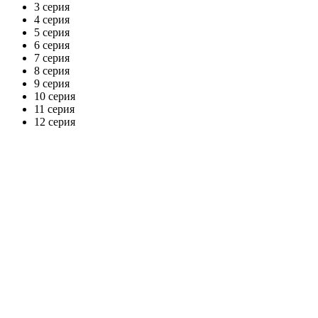
3 серия
4 серия
5 серия
6 серия
7 серия
8 серия
9 серия
10 серия
11 серия
12 серия