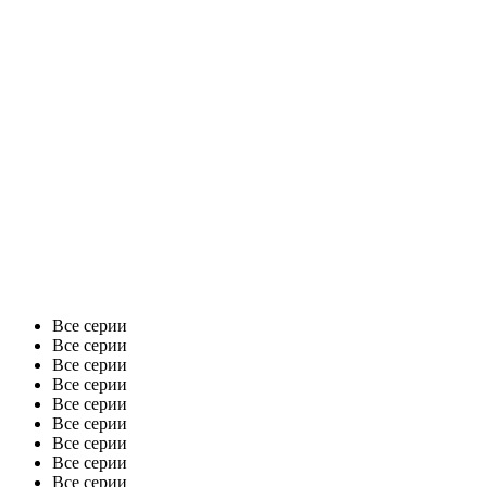
Все серии
Все серии
Все серии
Все серии
Все серии
Все серии
Все серии
Все серии
Все серии