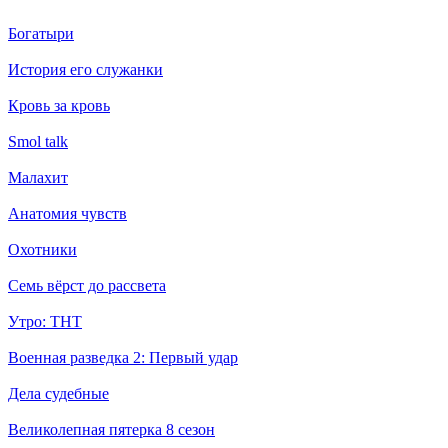
Богатыри
История его служанки
Кровь за кровь
Smol talk
Малахит
Анатомия чувств
Охотники
Семь вёрст до рассвета
Утро: ТНТ
Военная разведка 2: Первый удар
Дела судебные
Великолепная пятерка 8 сезон