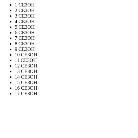
1 СЕЗОН
2 СЕЗОН
3 СЕЗОН
4 СЕЗОН
5 СЕЗОН
6 СЕЗОН
7 СЕЗОН
8 СЕЗОН
9 СЕЗОН
10 СЕЗОН
11 СЕЗОН
12 СЕЗОН
13 СЕЗОН
14 СЕЗОН
15 СЕЗОН
16 СЕЗОН
17 СЕЗОН