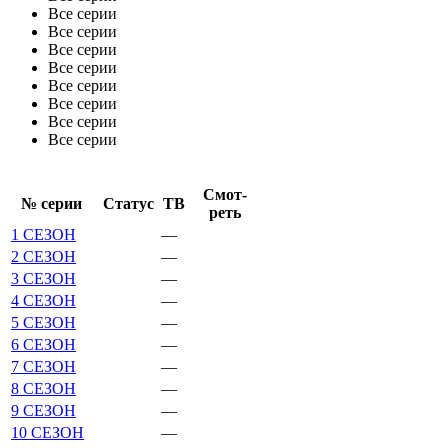
Все серии
Все серии
Все серии
Все серии
Все серии
Все серии
Все серии
Все серии
Смот­
№ се­рии
Ста­тус
ТВ
реть
1 СЕЗОН
—
2 СЕЗОН
—
3 СЕЗОН
—
4 СЕЗОН
—
5 СЕЗОН
—
6 СЕЗОН
—
7 СЕЗОН
—
8 СЕЗОН
—
9 СЕЗОН
—
10 СЕЗОН
—