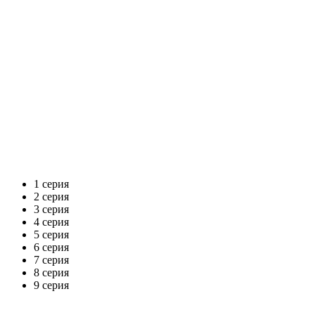
1 серия
2 серия
3 серия
4 серия
5 серия
6 серия
7 серия
8 серия
9 серия