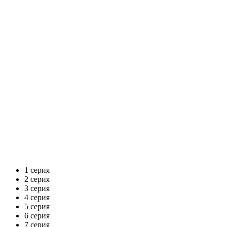
1 серия
2 серия
3 серия
4 серия
5 серия
6 серия
7 серия