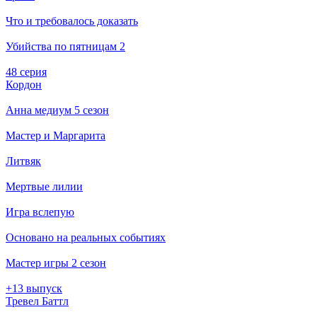
Что и требовалось доказать
Убийства по пятницам 2
48 серия
Кордон
Анна медиум 5 сезон
Мастер и Маргарита
Литвяк
Мертвые лилии
Игра вслепую
Основано на реальных событиях
Мастер игры 2 сезон
+13 выпуск
Тревел Баттл