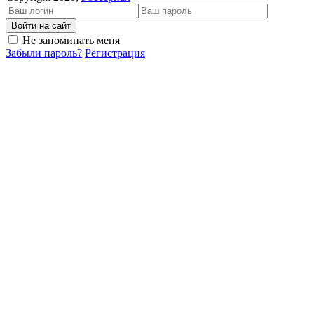
Войти на сайт
Не запоминать меня
Забыли пароль?
Регистрация