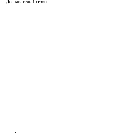
Дознаватель 1 сезон