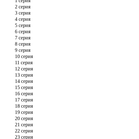
1 серия
2 серия
3 серия
4 серия
5 серия
6 серия
7 серия
8 серия
9 серия
10 серия
11 серия
12 серия
13 серия
14 серия
15 серия
16 серия
17 серия
18 серия
19 серия
20 серия
21 серия
22 серия
23 серия