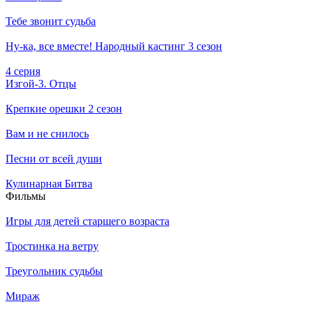
Тебе звонит судьба
Ну-ка, все вместе! Народный кастинг 3 сезон
4 серия
Изгой-3. Отцы
Крепкие орешки 2 сезон
Вам и не снилось
Песни от всей души
Кулинарная Битва
Филь­мы
Игры для детей старшего возраста
Тростинка на ветру
Треугольник судьбы
Мираж