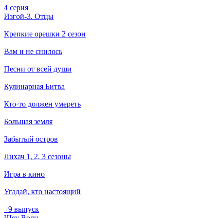
4 серия
Изгой-3. Отцы
Крепкие орешки 2 сезон
Вам и не снилось
Песни от всей души
Кулинарная Битва
Кто-то должен умереть
Большая земля
Забытый остров
Лихач 1, 2, 3 сезоны
Игра в кино
Угадай, кто настоящий
+9 выпуск
Шоу Воли