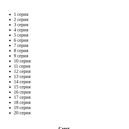
1 серия
2 серия
3 серия
4 серия
5 серия
6 серия
7 серия
8 серия
9 серия
10 серия
11 серия
12 серия
13 серия
14 серия
15 серия
16 серия
17 серия
18 серия
19 серия
20 серия
Смот­