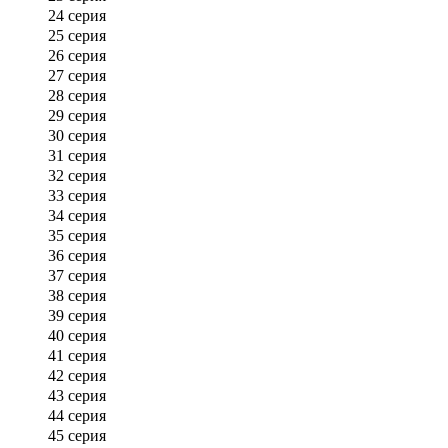
24 серия
25 серия
26 серия
27 серия
28 серия
29 серия
30 серия
31 серия
32 серия
33 серия
34 серия
35 серия
36 серия
37 серия
38 серия
39 серия
40 серия
41 серия
42 серия
43 серия
44 серия
45 серия