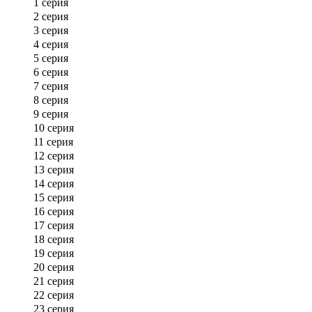
1 серия
2 серия
3 серия
4 серия
5 серия
6 серия
7 серия
8 серия
9 серия
10 серия
11 серия
12 серия
13 серия
14 серия
15 серия
16 серия
17 серия
18 серия
19 серия
20 серия
21 серия
22 серия
23 серия