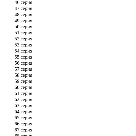
46 серия
47 серия
48 серия
49 серия
50 серия
51 серия
52 серия
53 серия
54 серия
55 серия
56 серия
57 серия
58 серия
59 серия
60 серия
61 серия
62 серия
63 серия
64 серия
65 серия
66 серия
67 серия
68 серия