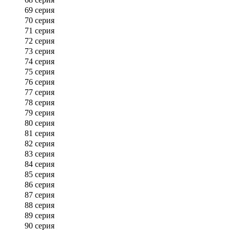
69 серия
70 серия
71 серия
72 серия
73 серия
74 серия
75 серия
76 серия
77 серия
78 серия
79 серия
80 серия
81 серия
82 серия
83 серия
84 серия
85 серия
86 серия
87 серия
88 серия
89 серия
90 серия