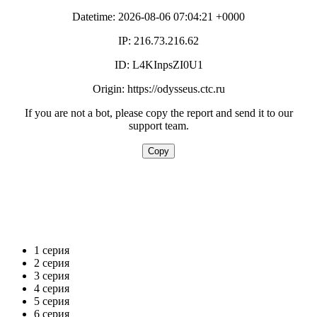
1 серия
2 серия
3 серия
4 серия
5 серия
6 серия