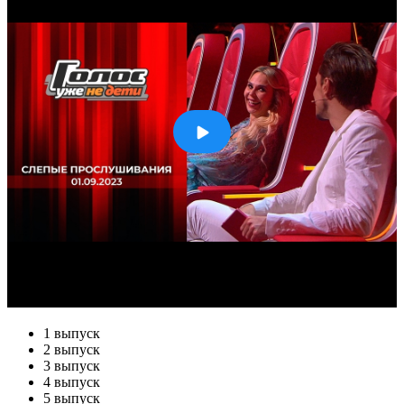
1 выпуск
2 выпуск
3 выпуск
4 выпуск
5 выпуск