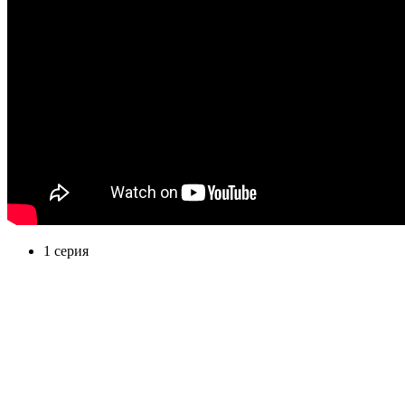
1 серия