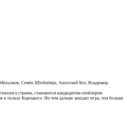
 Михалков, Семён Штейнберг, Анатолий Кот, Владимир
хнолога страны, становится кандидатом-спойлером
в в пользу Корецкого. Но чем дальше заходит игра, тем больше