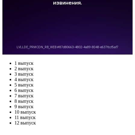
1 выпуск
2 выпуск
3 выпуск
4 выпуск
5 выпуск
6 выпуск
7 выпуск
8 выпуск
9 выпуск
10 выпуск
11 выпуск
12 выпуск