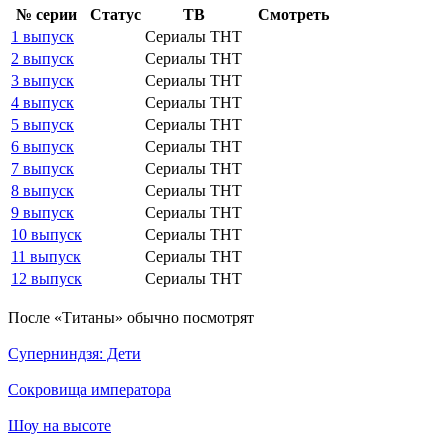
№ се­рии
Ста­тус
ТВ
Смот­реть
1 выпуск
Сериалы ТНТ
2 выпуск
Сериалы ТНТ
3 выпуск
Сериалы ТНТ
4 выпуск
Сериалы ТНТ
5 выпуск
Сериалы ТНТ
6 выпуск
Сериалы ТНТ
7 выпуск
Сериалы ТНТ
8 выпуск
Сериалы ТНТ
9 выпуск
Сериалы ТНТ
10 выпуск
Сериалы ТНТ
11 выпуск
Сериалы ТНТ
12 выпуск
Сериалы ТНТ
По­сле «Титаны» обыч­но по­смот­рят
Суперниндзя: Дети
Сокровища императора
Шоу на высоте