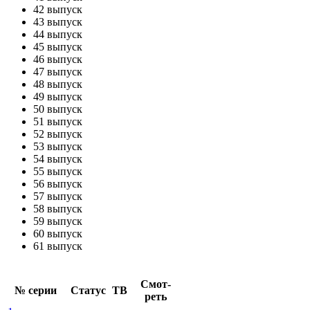
42 выпуск
43 выпуск
44 выпуск
45 выпуск
46 выпуск
47 выпуск
48 выпуск
49 выпуск
50 выпуск
51 выпуск
52 выпуск
53 выпуск
54 выпуск
55 выпуск
56 выпуск
57 выпуск
58 выпуск
59 выпуск
60 выпуск
61 выпуск
Смот­
№ се­рии
Ста­тус
ТВ
реть