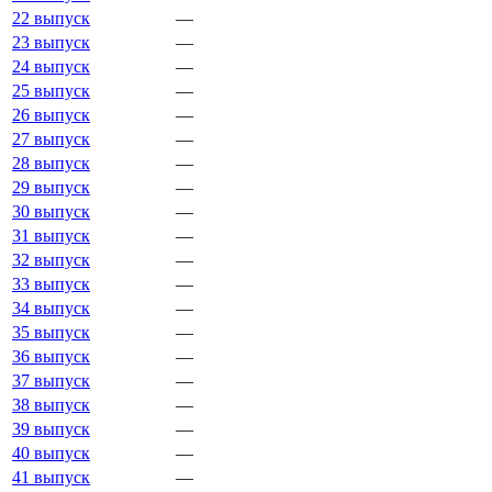
22 выпуск
—
23 выпуск
—
24 выпуск
—
25 выпуск
—
26 выпуск
—
27 выпуск
—
28 выпуск
—
29 выпуск
—
30 выпуск
—
31 выпуск
—
32 выпуск
—
33 выпуск
—
34 выпуск
—
35 выпуск
—
36 выпуск
—
37 выпуск
—
38 выпуск
—
39 выпуск
—
40 выпуск
—
41 выпуск
—