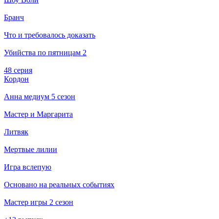
Бранч
Что и требовалось доказать
Убийства по пятницам 2
48 серия
Кордон
Анна медиум 5 сезон
Мастер и Маргарита
Литвяк
Мертвые лилии
Игра вслепую
Основано на реальных событиях
Мастер игры 2 сезон