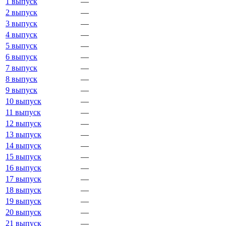
1 выпуск
—
2 выпуск
—
3 выпуск
—
4 выпуск
—
5 выпуск
—
6 выпуск
—
7 выпуск
—
8 выпуск
—
9 выпуск
—
10 выпуск
—
11 выпуск
—
12 выпуск
—
13 выпуск
—
14 выпуск
—
15 выпуск
—
16 выпуск
—
17 выпуск
—
18 выпуск
—
19 выпуск
—
20 выпуск
—
21 выпуск
—