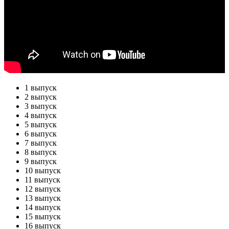
1 выпуск
2 выпуск
3 выпуск
4 выпуск
5 выпуск
6 выпуск
7 выпуск
8 выпуск
9 выпуск
10 выпуск
11 выпуск
12 выпуск
13 выпуск
14 выпуск
15 выпуск
16 выпуск