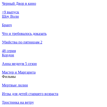
Черный Двор в кино
+9 выпуск
Шоу Воли
Бранч
Что и требовалось доказать
Убийства по пятницам 2
48 серия
Кордон
Анна медиум 5 сезон
Мастер и Маргарита
Филь­мы
Мертвые лилии
Игры для детей старшего возраста
Тростинка на ветру