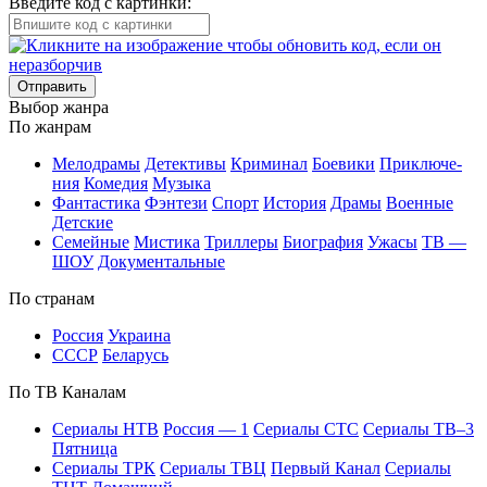
Введите код с картинки:
Отправить
Вы­бор жан­ра
По жан­рам
Ме­ло­дра­мы
Де­тек­ти­вы
Кри­ми­нал
Бое­ви­ки
При­клю­че­
ния
Ко­ме­дия
Му­зы­ка
Фан­та­сти­ка
Фэн­те­зи
Спорт
Ис­то­рия
Дра­мы
Во­ен­ные
Дет­ские
Се­мей­ные
Мис­ти­ка
Трил­ле­ры
Био­гра­фия
Ужа­сы
ТВ —
ШОУ
До­ку­мен­таль­ные
По стра­нам
Рос­сия
Ук­раи­на
СССР
Бе­ла­русь
По ТВ Ка­на­лам
Се­риа­лы НТВ
Рос­сия — 1
Се­риа­лы СТС
Се­риа­лы ТВ–3
Пят­ни­ца
Се­риа­лы ТРК
Се­риа­лы ТВЦ
Пер­вый Ка­нал
Се­риа­лы