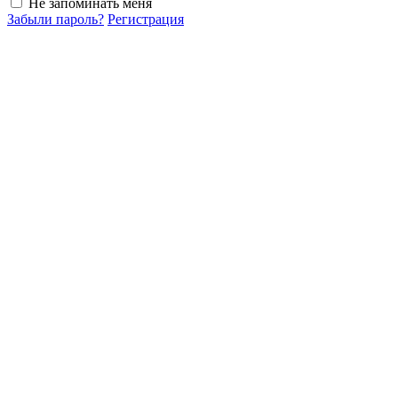
Не запоминать меня
Забыли пароль?
Регистрация