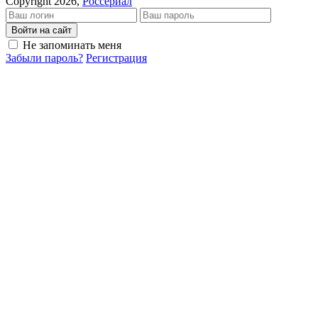
Copyright 2026,
Россериал
Войти на сайт
Не запоминать меня
Забыли пароль?
Регистрация