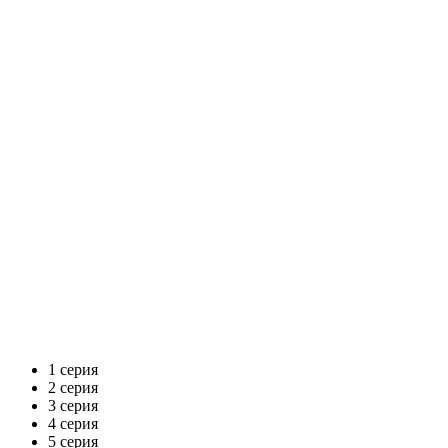
1 серия
2 серия
3 серия
4 серия
5 серия