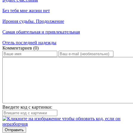
Без тебя мне жизни нет
Ирония судьбы. Продолжение
Самая обаятельная и привлекательная
Отель последней надежды
Ком­мен­та­ри­ев (0)
Введите код с картинки:
Отправить