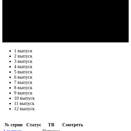
1 выпуск
2 выпуск
3 выпуск
4 выпуск
5 выпуск
6 выпуск
7 выпуск
8 выпуск
9 выпуск
10 выпуск
11 выпуск
12 выпуск
№ се­рии
Ста­тус
ТВ
Смот­реть