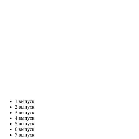
1 выпуск
2 выпуск
3 выпуск
4 выпуск
5 выпуск
6 выпуск
7 выпуск