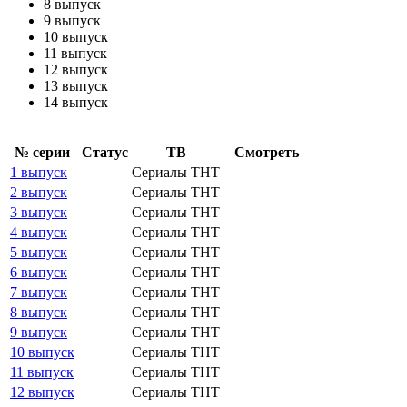
8 выпуск
9 выпуск
10 выпуск
11 выпуск
12 выпуск
13 выпуск
14 выпуск
№ се­рии
Ста­тус
ТВ
Смот­реть
1 выпуск
Сериалы ТНТ
2 выпуск
Сериалы ТНТ
3 выпуск
Сериалы ТНТ
4 выпуск
Сериалы ТНТ
5 выпуск
Сериалы ТНТ
6 выпуск
Сериалы ТНТ
7 выпуск
Сериалы ТНТ
8 выпуск
Сериалы ТНТ
9 выпуск
Сериалы ТНТ
10 выпуск
Сериалы ТНТ
11 выпуск
Сериалы ТНТ
12 выпуск
Сериалы ТНТ