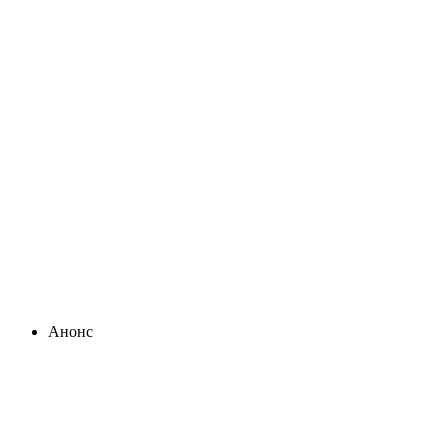
Анонс