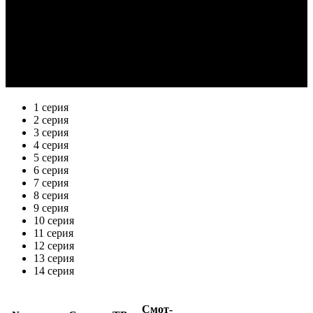
1 серия
2 серия
3 серия
4 серия
5 серия
6 серия
7 серия
8 серия
9 серия
10 серия
11 серия
12 серия
13 серия
14 серия
Смот­