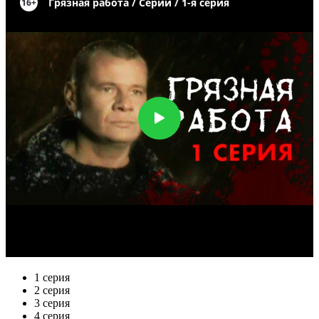
1 серия
2 серия
3 серия
4 серия