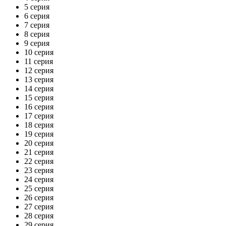
5 серия
6 серия
7 серия
8 серия
9 серия
10 серия
11 серия
12 серия
13 серия
14 серия
15 серия
16 серия
17 серия
18 серия
19 серия
20 серия
21 серия
22 серия
23 серия
24 серия
25 серия
26 серия
27 серия
28 серия
29 серия