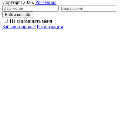
Copyright 2026,
Россериал
Войти на сайт
Не запоминать меня
Забыли пароль?
Регистрация