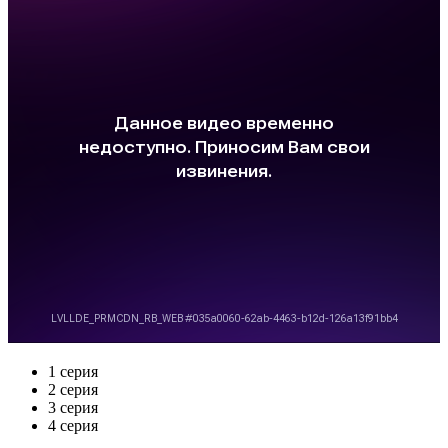
1 серия
2 серия
3 серия
4 серия