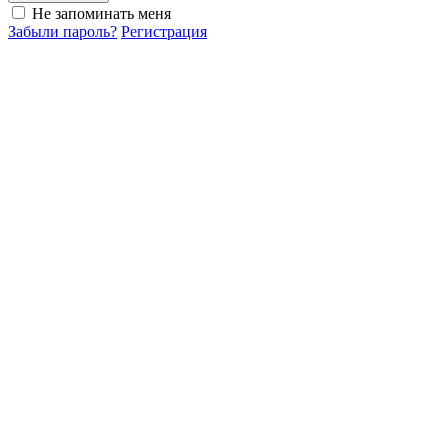
Не запоминать меня
Забыли пароль?
Регистрация