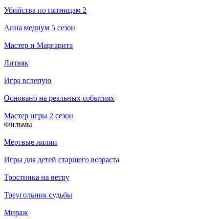
Убийства по пятницам 2
Анна медиум 5 сезон
Мастер и Маргарита
Литвяк
Игра вслепую
Основано на реальных событиях
Мастер игры 2 сезон
Филь­мы
Мертвые лилии
Игры для детей старшего возраста
Тростинка на ветру
Треугольник судьбы
Мираж