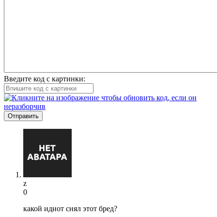
Введите код с картинки:
Отправить
z
0
какой идиот снял этот бред?