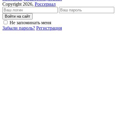
Copyright 2026,
Россериал
Войти на сайт
Не запоминать меня
Забыли пароль?
Регистрация