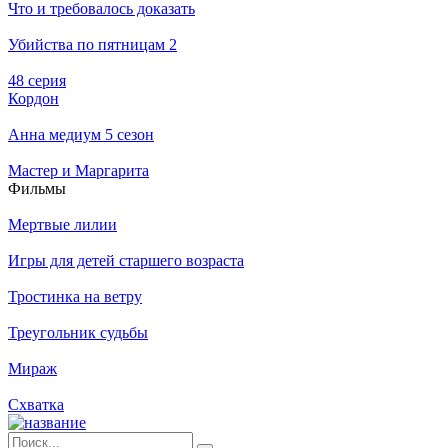
Что и требовалось доказать
Убийства по пятницам 2
48 серия
Кордон
Анна медиум 5 сезон
Мастер и Маргарита
Филь­мы
Мертвые лилии
Игры для детей старшего возраста
Тростинка на ветру
Треугольник судьбы
Мираж
Схватка