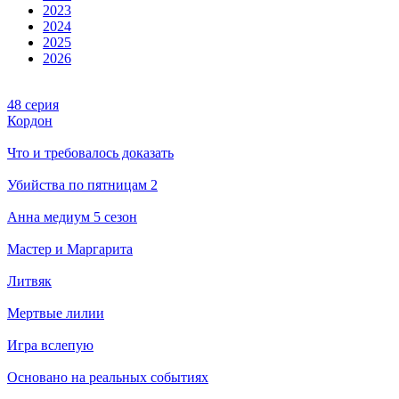
2023
2024
2025
2026
48 серия
Кордон
Что и требовалось доказать
Убийства по пятницам 2
Анна медиум 5 сезон
Мастер и Маргарита
Литвяк
Мертвые лилии
Игра вслепую
Основано на реальных событиях