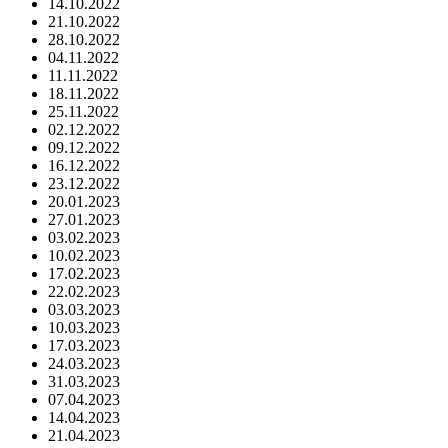
14.10.2022
21.10.2022
28.10.2022
04.11.2022
11.11.2022
18.11.2022
25.11.2022
02.12.2022
09.12.2022
16.12.2022
23.12.2022
20.01.2023
27.01.2023
03.02.2023
10.02.2023
17.02.2023
22.02.2023
03.03.2023
10.03.2023
17.03.2023
24.03.2023
31.03.2023
07.04.2023
14.04.2023
21.04.2023