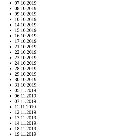
07.10.2019
08.10.2019
09.10.2019
10.10.2019
14.10.2019
15.10.2019
16.10.2019
17.10.2019
21.10.2019
22.10.2019
23.10.2019
24.10.2019
28.10.2019
29.10.2019
30.10.2019
31.10.2019
05.11.2019
06.11.2019
07.11.2019
11.11.2019
12.11.2019
13.11.2019
14.11.2019
18.11.2019
19.11.2019