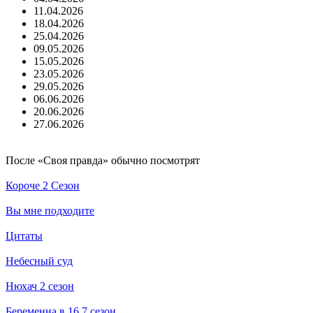
11.04.2026
18.04.2026
25.04.2026
09.05.2026
15.05.2026
23.05.2026
29.05.2026
06.06.2026
20.06.2026
27.06.2026
По­сле «Своя правда» обыч­но по­смот­рят
Короче 2 Сезон
Вы мне подходите
Цитаты
Небесный суд
Нюхач 2 сезон
Беременна в 16 7 сезон