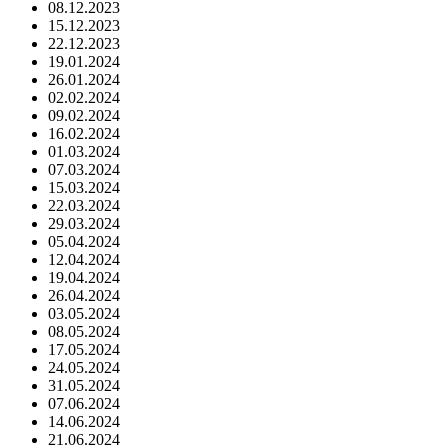
08.12.2023
15.12.2023
22.12.2023
19.01.2024
26.01.2024
02.02.2024
09.02.2024
16.02.2024
01.03.2024
07.03.2024
15.03.2024
22.03.2024
29.03.2024
05.04.2024
12.04.2024
19.04.2024
26.04.2024
03.05.2024
08.05.2024
17.05.2024
24.05.2024
31.05.2024
07.06.2024
14.06.2024
21.06.2024