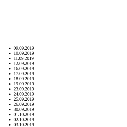
09.09.2019
10.09.2019
11.09.2019
12.09.2019
16.09.2019
17.09.2019
18.09.2019
19.09.2019
23.09.2019
24.09.2019
25.09.2019
26.09.2019
30.09.2019
01.10.2019
02.10.2019
03.10.2019