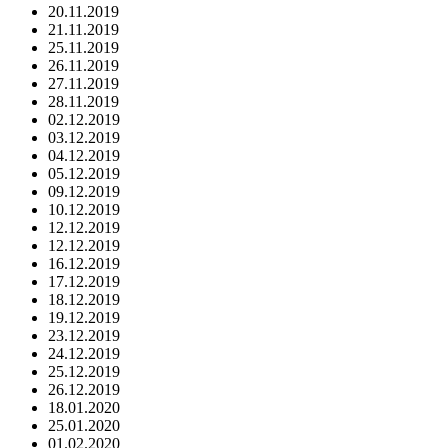
20.11.2019
21.11.2019
25.11.2019
26.11.2019
27.11.2019
28.11.2019
02.12.2019
03.12.2019
04.12.2019
05.12.2019
09.12.2019
10.12.2019
12.12.2019
12.12.2019
16.12.2019
17.12.2019
18.12.2019
19.12.2019
23.12.2019
24.12.2019
25.12.2019
26.12.2019
18.01.2020
25.01.2020
01.02.2020