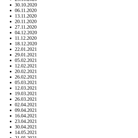
30.10.2020
06.11.2020
13.11.2020
20.11.2020
27.11.2020
04.12.2020
11.12.2020
18.12.2020
22.01.2021
29.01.2021
05.02.2021
12.02.2021
20.02.2021
26.02.2021
05.03.2021
12.03.2021
19.03.2021
26.03.2021
02.04.2021
09.04.2021
16.04.2021
23.04.2021
30.04.2021
14.05.2021
21.05.2021