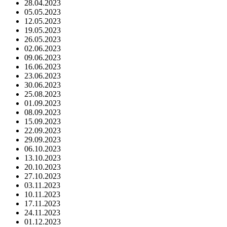
28.04.2023
05.05.2023
12.05.2023
19.05.2023
26.05.2023
02.06.2023
09.06.2023
16.06.2023
23.06.2023
30.06.2023
25.08.2023
01.09.2023
08.09.2023
15.09.2023
22.09.2023
29.09.2023
06.10.2023
13.10.2023
20.10.2023
27.10.2023
03.11.2023
10.11.2023
17.11.2023
24.11.2023
01.12.2023