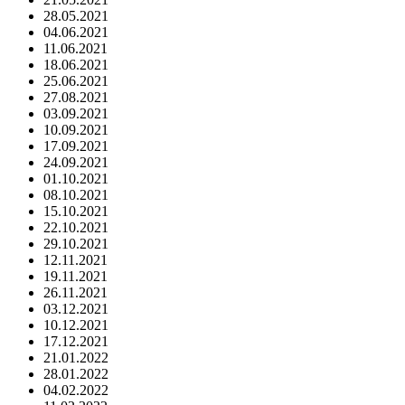
28.05.2021
04.06.2021
11.06.2021
18.06.2021
25.06.2021
27.08.2021
03.09.2021
10.09.2021
17.09.2021
24.09.2021
01.10.2021
08.10.2021
15.10.2021
22.10.2021
29.10.2021
12.11.2021
19.11.2021
26.11.2021
03.12.2021
10.12.2021
17.12.2021
21.01.2022
28.01.2022
04.02.2022