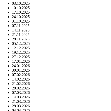
03.10.2025
10.10.2025
17.10.2025
24.10.2025
31.10.2025
07.11.2025
14.11.2025
21.11.2025
28.11.2025
05.12.2025
12.12.2025
19.12.2025
27.12.2025
17.01.2026
24.01.2026
30.01.2026
07.02.2026
14.02.2026
21.02.2026
28.02.2026
07.03.2026
14.03.2026
21.03.2026
28.03.2026
04.04.2026