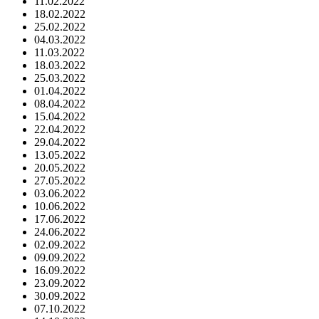
11.02.2022
18.02.2022
25.02.2022
04.03.2022
11.03.2022
18.03.2022
25.03.2022
01.04.2022
08.04.2022
15.04.2022
22.04.2022
29.04.2022
13.05.2022
20.05.2022
27.05.2022
03.06.2022
10.06.2022
17.06.2022
24.06.2022
02.09.2022
09.09.2022
16.09.2022
23.09.2022
30.09.2022
07.10.2022