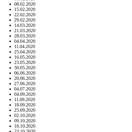
08.02.2020
15.02.2020
22.02.2020
29.02.2020
14.03.2020
21.03.2020
28.03.2020
04.04.2020
11.04.2020
25.04.2020
16.05.2020
23.05.2020
30.05.2020
06.06.2020
20.06.2020
27.06.2020
04.07.2020
04.09.2020
11.09.2020
18.09.2020
25.09.2020
02.10.2020
09.10.2020
16.10.2020
23.10.2020