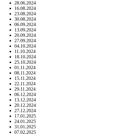
28.06.2024
16.08.2024
23.08.2024
30.08.2024
06.09.2024
13.09.2024
20.09.2024
27.09.2024
04.10.2024
11.10.2024
18.10.2024
25.10.2024
01.11.2024
08.11.2024
15.11.2024
22.11.2024
29.11.2024
06.12.2024
13.12.2024
20.12.2024
27.12.2024
17.01.2025
24.01.2025
31.01.2025
07.02.2025