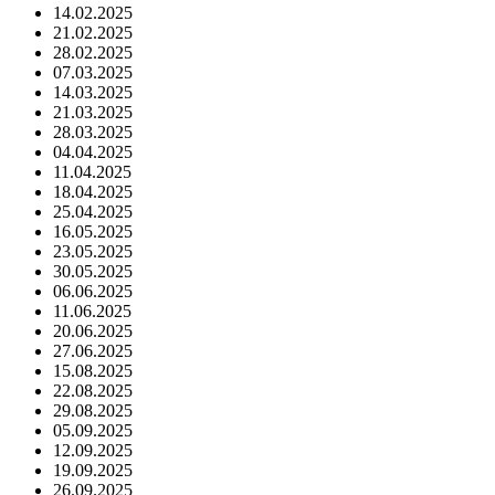
14.02.2025
21.02.2025
28.02.2025
07.03.2025
14.03.2025
21.03.2025
28.03.2025
04.04.2025
11.04.2025
18.04.2025
25.04.2025
16.05.2025
23.05.2025
30.05.2025
06.06.2025
11.06.2025
20.06.2025
27.06.2025
15.08.2025
22.08.2025
29.08.2025
05.09.2025
12.09.2025
19.09.2025
26.09.2025