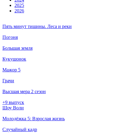
2025
2026
Пять минут тишины. Леса и реки
Погоня
Большая земля
Кукушонок
Мажор 5
Грачи
Высшая мера 2 сезон
+9 выпуск
Шоу Воли
Молодёжка 5: Взрослая жизнь
Случайный кадр