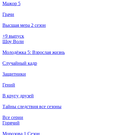
Мажор 5
Грачи
Высшая мера 2 сезон
+9 выпуск
Шоу Воли
Молодёжка 5: Взрослая жизнь
Случайный кадр
Защитники
Гений
В кругу друзей
Тайны следствия все сезоны
Все серии
Горячий
Морозова 1 Сезон