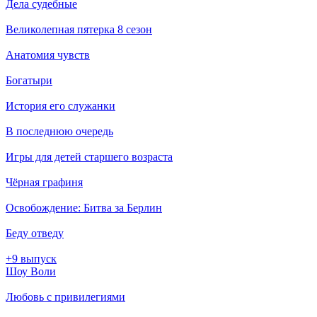
Дела судебные
Великолепная пятерка 8 сезон
Анатомия чувств
Богатыри
История его служанки
В последнюю очередь
Игры для детей старшего возраста
Чёрная графиня
Освобождение: Битва за Берлин
Беду отведу
+9 выпуск
Шоу Воли
Любовь с привилегиями