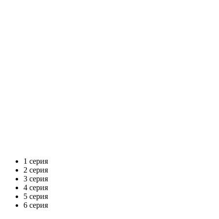
1 серия
2 серия
3 серия
4 серия
5 серия
6 серия