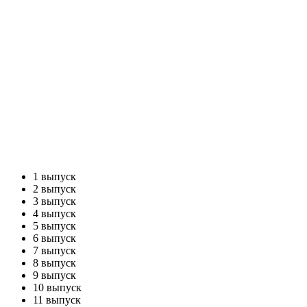
1 выпуск
2 выпуск
3 выпуск
4 выпуск
5 выпуск
6 выпуск
7 выпуск
8 выпуск
9 выпуск
10 выпуск
11 выпуск