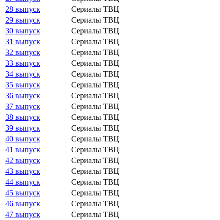
28 выпуск
Сериалы ТВЦ
29 выпуск
Сериалы ТВЦ
30 выпуск
Сериалы ТВЦ
31 выпуск
Сериалы ТВЦ
32 выпуск
Сериалы ТВЦ
33 выпуск
Сериалы ТВЦ
34 выпуск
Сериалы ТВЦ
35 выпуск
Сериалы ТВЦ
36 выпуск
Сериалы ТВЦ
37 выпуск
Сериалы ТВЦ
38 выпуск
Сериалы ТВЦ
39 выпуск
Сериалы ТВЦ
40 выпуск
Сериалы ТВЦ
41 выпуск
Сериалы ТВЦ
42 выпуск
Сериалы ТВЦ
43 выпуск
Сериалы ТВЦ
44 выпуск
Сериалы ТВЦ
45 выпуск
Сериалы ТВЦ
46 выпуск
Сериалы ТВЦ
47 выпуск
Сериалы ТВЦ