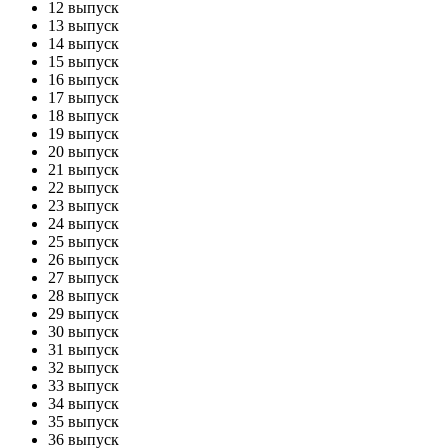
12 выпуск
13 выпуск
14 выпуск
15 выпуск
16 выпуск
17 выпуск
18 выпуск
19 выпуск
20 выпуск
21 выпуск
22 выпуск
23 выпуск
24 выпуск
25 выпуск
26 выпуск
27 выпуск
28 выпуск
29 выпуск
30 выпуск
31 выпуск
32 выпуск
33 выпуск
34 выпуск
35 выпуск
36 выпуск