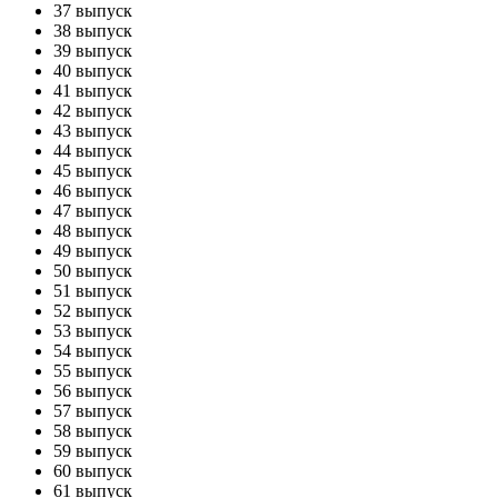
37 выпуск
38 выпуск
39 выпуск
40 выпуск
41 выпуск
42 выпуск
43 выпуск
44 выпуск
45 выпуск
46 выпуск
47 выпуск
48 выпуск
49 выпуск
50 выпуск
51 выпуск
52 выпуск
53 выпуск
54 выпуск
55 выпуск
56 выпуск
57 выпуск
58 выпуск
59 выпуск
60 выпуск
61 выпуск