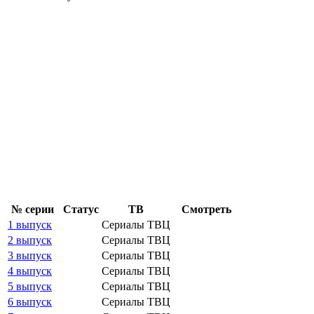
№ се­рии
Ста­тус
ТВ
Смот­реть
1 выпуск
Сериалы ТВЦ
2 выпуск
Сериалы ТВЦ
3 выпуск
Сериалы ТВЦ
4 выпуск
Сериалы ТВЦ
5 выпуск
Сериалы ТВЦ
6 выпуск
Сериалы ТВЦ