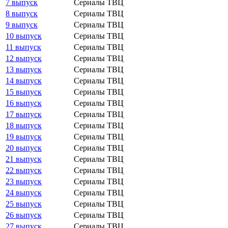
7 выпуск
Сериалы ТВЦ
8 выпуск
Сериалы ТВЦ
9 выпуск
Сериалы ТВЦ
10 выпуск
Сериалы ТВЦ
11 выпуск
Сериалы ТВЦ
12 выпуск
Сериалы ТВЦ
13 выпуск
Сериалы ТВЦ
14 выпуск
Сериалы ТВЦ
15 выпуск
Сериалы ТВЦ
16 выпуск
Сериалы ТВЦ
17 выпуск
Сериалы ТВЦ
18 выпуск
Сериалы ТВЦ
19 выпуск
Сериалы ТВЦ
20 выпуск
Сериалы ТВЦ
21 выпуск
Сериалы ТВЦ
22 выпуск
Сериалы ТВЦ
23 выпуск
Сериалы ТВЦ
24 выпуск
Сериалы ТВЦ
25 выпуск
Сериалы ТВЦ
26 выпуск
Сериалы ТВЦ
27 выпуск
Сериалы ТВЦ