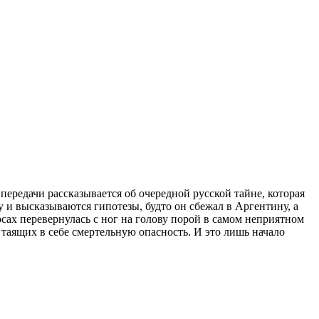
передачи рассказывается об очередной русской тайне, которая
 и высказываются гипотезы, будто он сбежал в Аргентину, а
сах перевернулась с ног на голову порой в самом неприятном
таящих в себе смертельную опасность. И это лишь начало