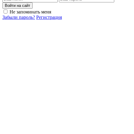
Войти на сайт
Не запоминать меня
Забыли пароль?
Регистрация