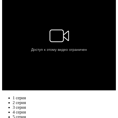
1 серия
2 серия
3 серия
4 серия
5 серия