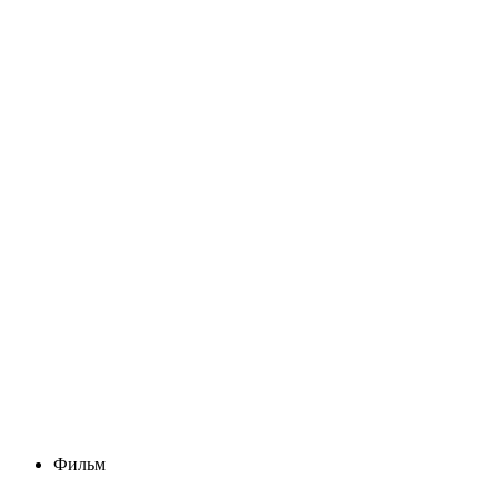
Фильм