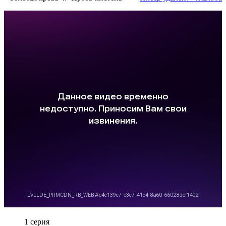
1 серия