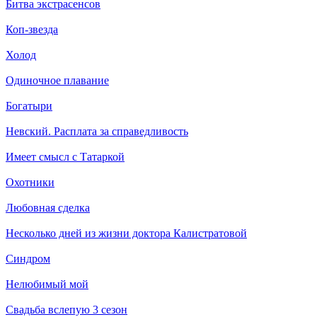
Битва экстрасенсов
Коп-звезда
Холод
Одиночное плавание
Богатыри
Невский. Расплата за справедливость
Имеет смысл с Татаркой
Охотники
Любовная сделка
Несколько дней из жизни доктора Калистратовой
Синдром
Нелюбимый мой
Свадьба вслепую 3 сезон