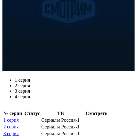
1 серия
2 серия
3 серия
4 серия
№ се­рии
Ста­тус
ТВ
Смот­реть
1 серия
Сериалы Россия-1
2 серия
Сериалы Россия-1
3 серия
Сериалы Россия-1