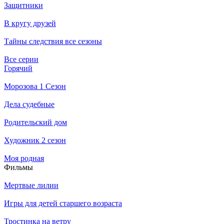
Защитники
В кругу друзей
Тайны следствия все сезоны
Все серии
Горячий
Морозова 1 Сезон
Дела судебные
Родительский дом
Художник 2 сезон
Моя родная
Филь­мы
Мертвые лилии
Игры для детей старшего возраста
Тростинка на ветру