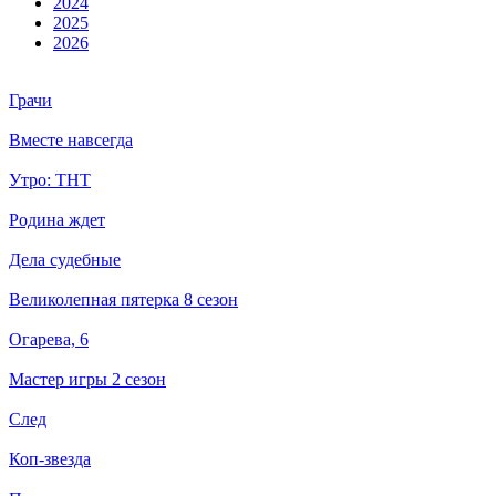
2024
2025
2026
Грачи
Вместе навсегда
Утро: ТНТ
Родина ждет
Дела судебные
Великолепная пятерка 8 сезон
Огарева, 6
Мастер игры 2 сезон
След
Коп-звезда